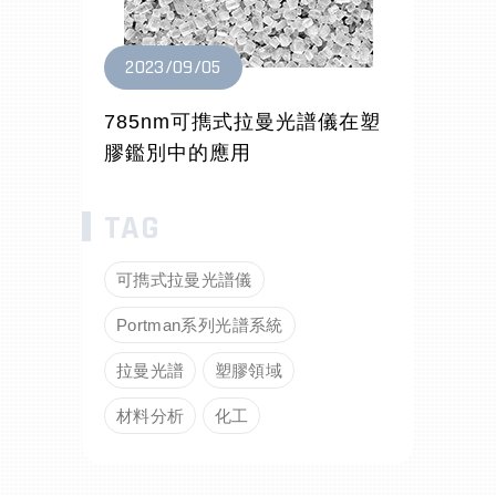
2023/09/05
785nm可擕式拉曼光譜儀在塑
膠鑑別中的應用
可擕式拉曼光譜儀
Portman系列光譜系統
拉曼光譜
塑膠領域
材料分析
化工