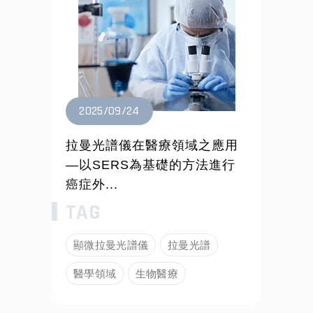
2025/09/24
拉曼光譜儀在醫療領域之應用
—以SERS為基礎的方法進行
癌症外...
顯微拉曼光譜儀
拉曼光譜
醫學領域
生物醫療