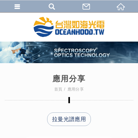
應用分享
首頁
應用分享
拉曼光譜應用