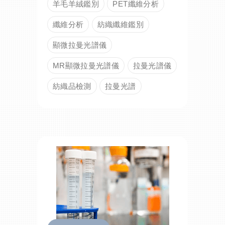
羊毛羊絨鑑別
PET纖維分析
纖維分析
紡織纖維鑑別
顯微拉曼光譜儀
MR顯微拉曼光譜儀
拉曼光譜儀
紡織品檢測
拉曼光譜