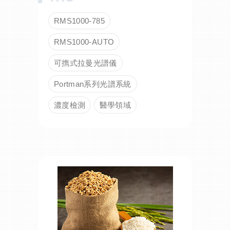
RMS1000-785
RMS1000-AUTO
可擕式拉曼光譜儀
Portman系列光譜系統
濃度檢測
醫學領域