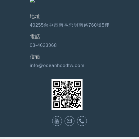
地址
40255台中市南區忠明南路760號5樓
電話
03-4623968
信箱
info@oceanhoodtw.com