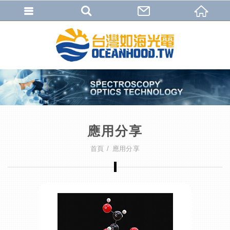
應用分享
首頁
應用分享