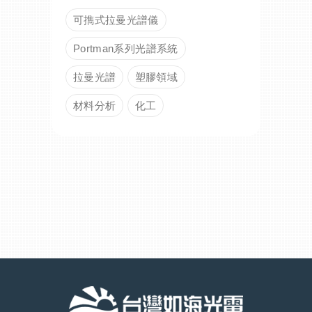
可擕式拉曼光譜儀
Portman系列光譜系統
拉曼光譜
塑膠領域
材料分析
化工