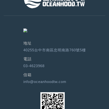
地址
40255台中市南區忠明南路760號5樓
電話
03-4623968
信箱
info@oceanhoodtw.com