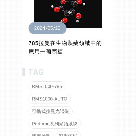
2024/05/29
785拉曼在生物製藥領域中的
應用一葡萄糖
RMS1000-785
RMS1000-AUTO
可擕式拉曼光譜儀
Portman系列光譜系統