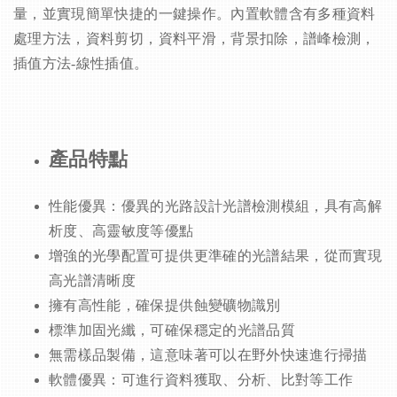
量，並實現簡單快捷的一鍵操作。內置軟體含有多種資料
處理方法，資料剪切，資料平滑，背景扣除，譜峰檢測，
插值方法-線性插值。
產品特點
性能優異：優異的光路設計光譜檢測模組，具有高解
析度、高靈敏度等優點
增強的光學配置可提供更準確的光譜結果，從而實現
高光譜清晰度
擁有高性能，確保提供蝕變礦物識別
標準加固光纖，可確保穩定的光譜品質
無需樣品製備，這意味著可以在野外快速進行掃描
軟體優異：可進行資料獲取、分析、比對等工作