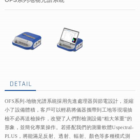
OFS系列地物光譜系統
DETAIL
OFS系列-地物光譜系統採用先進處理器與節電設計，並縮
小了設備體積，客戶可以輕易將儀器攜帶到工地等現場抽
檢不必再送檢操作，改變了人們對檢測設備“粗大笨重”的
形象，並簡化專業操作。
若搭配我們的測量軟體Uspectral-
PLUS，將能滿足反射、透射、輻射、顏色等多種模式測