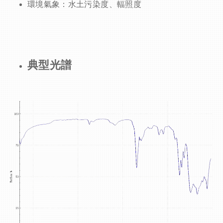
環境氣象：水土污染度、輻照度
典型光譜