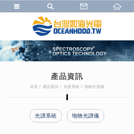
產品資訊
首頁
產品資訊
光譜系統
地物光譜儀
光譜系統
地物光譜儀