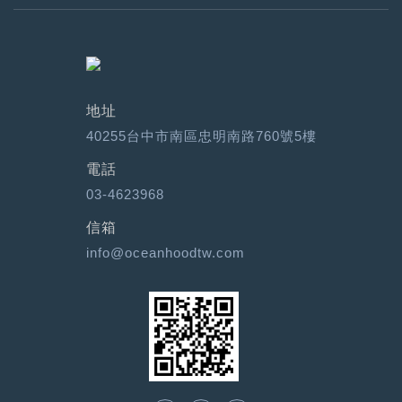
地址
40255台中市南區忠明南路760號5樓
電話
03-4623968
信箱
info@oceanhoodtw.com