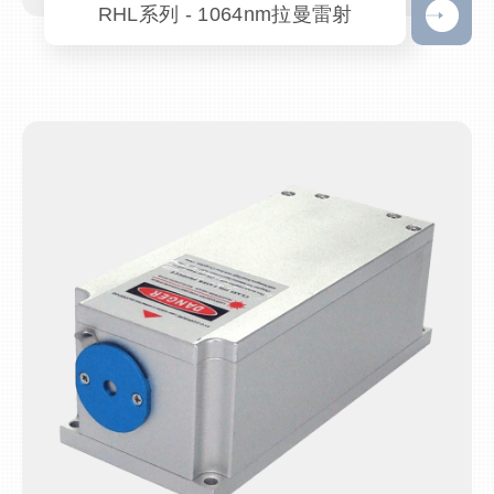
RHL系列 - 1064nm拉曼雷射