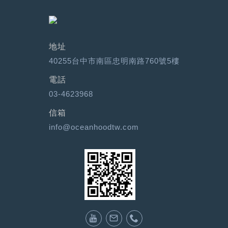
地址
40255台中市南區忠明南路760號5樓
電話
03-4623968
信箱
info@oceanhoodtw.com