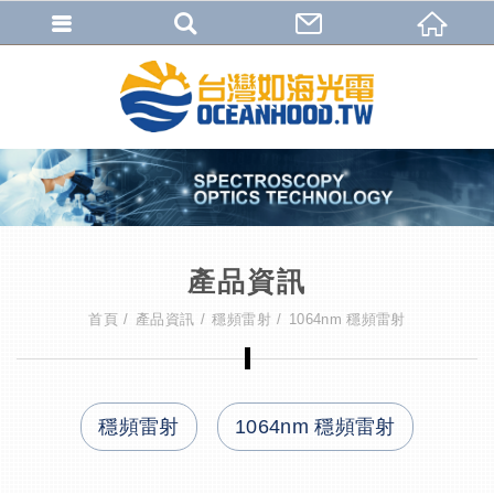
產品資訊
首頁
產品資訊
穩頻雷射
1064nm 穩頻雷射
穩頻雷射
1064nm 穩頻雷射