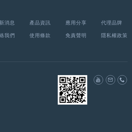
新消息
產品資訊
應用分享
代理品牌
絡我們
使用條款
免責聲明
隱私權政策