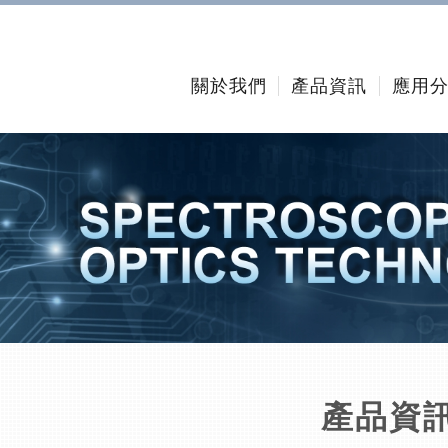
關於我們
產品資訊
應用
產品資