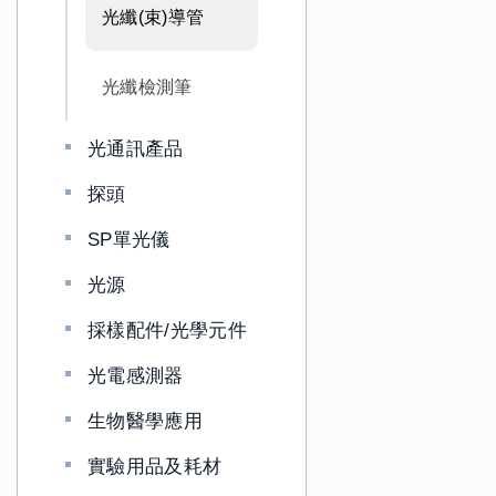
光纖(束)導管
光纖檢測筆
光通訊產品
探頭
SP單光儀
光源
採樣配件/光學元件
光電感測器
生物醫學應用
實驗用品及耗材