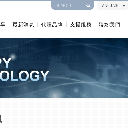
LANGUAGE
分享
最新消息
代理品牌
支援服務
聯絡我們
訊