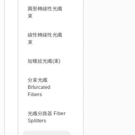
圓形轉線性光纖
束
線性轉線性光纖
束
短螺紋光纖(束)
分束光纖
Bifurcated
Fibers
光纖分路器 Fiber
Splitters