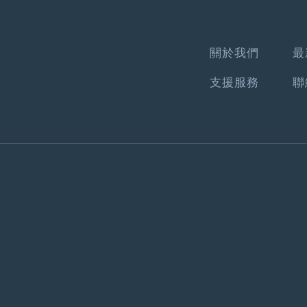
關於我們
最
支援服務
聯