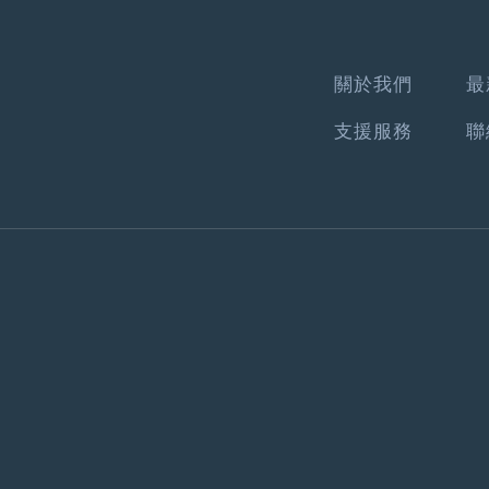
關於我們
最
支援服務
聯