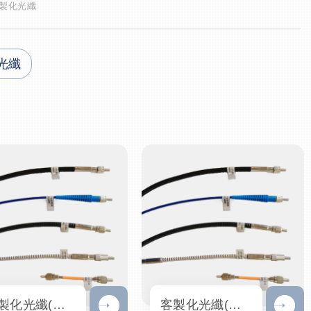
製化光纖
光纖
客製化光纖(二) QP光纖/QR反射式探頭/分束光纖/光纖束
客製化光纖(一) QP光纖/QR反射式探頭/分束光纖/光纖束