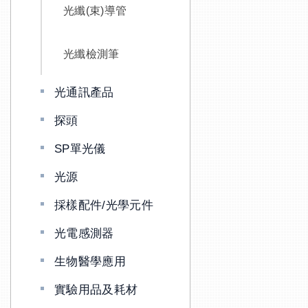
光纖(束)導管
光纖檢測筆
光通訊產品
探頭
SP單光儀
光源
採樣配件/光學元件
光電感測器
生物醫學應用
實驗用品及耗材