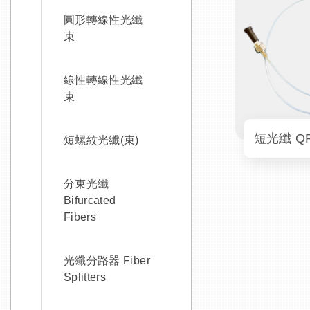
圓形轉線性光纖
束
線性轉線性光纖
束
短螺紋光纖(束)
分束光纖
Bifurcated
Fibers
光纖分路器 Fiber
Splitters