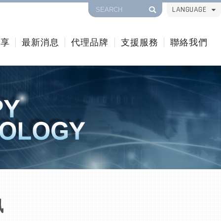
LANGUAGE
分享
最新消息
代理品牌
支援服務
聯絡我們
訊