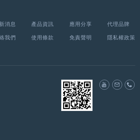
新消息
產品資訊
應用分享
代理品牌
絡我們
使用條款
免責聲明
隱私權政策