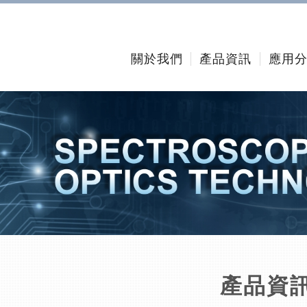
關於我們
產品資訊
應用
產品資