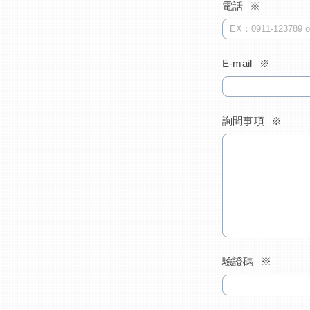
電話
E-mail
詢問事項
驗證碼