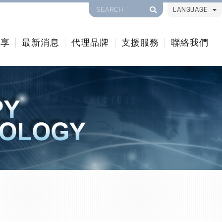
LANGUAGE
分享
最新消息
代理品牌
支援服務
聯絡我們