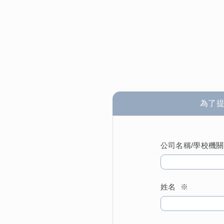
為了
公司名稱/學校機關
姓名