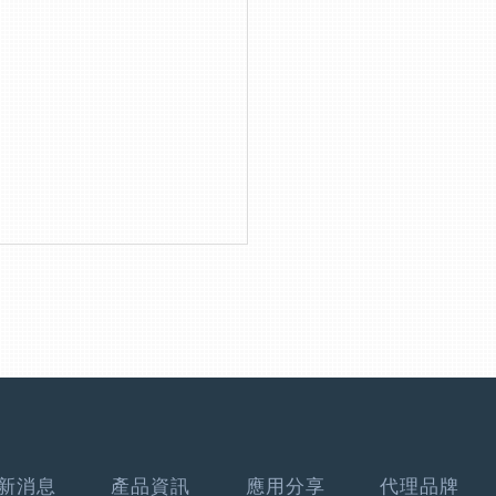
新消息
產品資訊
應用分享
代理品牌