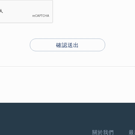
確認送出
關於我們
最