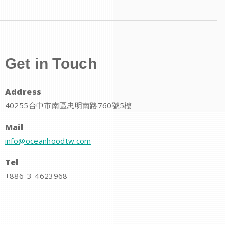
Get in Touch
Address
40255台中市南區忠明南路760號5樓
Mail
info@oceanhoodtw.com
Tel
+886-3-4623968