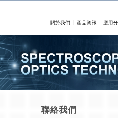
關於我們
產品資訊
應用
聯絡我們