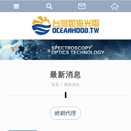
最新消息
首頁
最新消息
經銷代理