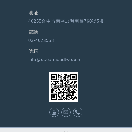
地址
40255台中市南區忠明南路760號5樓
電話
03-4623968
信箱
info@oceanhoodtw.com