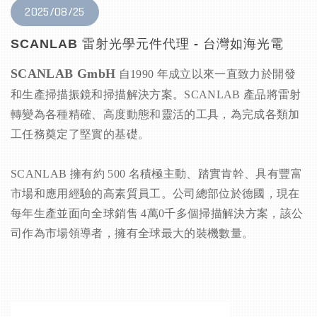
2025/08/25
SCANLAB 雷射光學元件代理 - 台灣如海光電
SCANLAB GmbH
自1990 年成立以來一直致力於開發
和生產掃描振鏡和掃描解決方案。SCANLAB 產品將雷射
轉變為各種精確、高度動態和靈活的工具，為完成各類加
工任務奠定了堅實的基礎。
SCANLAB 擁有約 500 名積極主動、踏實肯幹、具有豐富
市場和應用經驗的高素質員工。公司總部位於德國，現在
每年生產並面向全球銷售 4萬0千多個掃描解決方案，該公
司作為市場領導者，擁有全球最大的裝機數量。